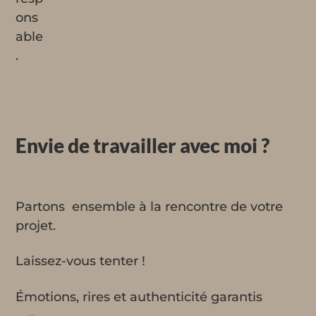
Envie de travailler avec moi ?
Partons ensemble à la rencontre de votre
projet.
Laissez-vous tenter !
Émotions, rires et authenticité garantis