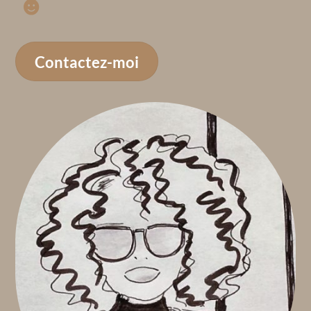
Contactez-moi